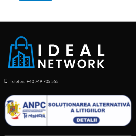
Telefon: +40 749 705 555