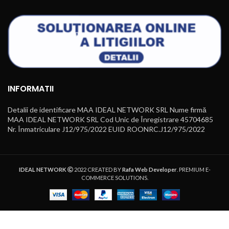
INFORMATII
Detalii de identificare MAA IDEAL NETWORK SRL Nume firmă
MAA IDEAL NETWORK SRL Cod Unic de Înregistrare 45704685
Nr. Înmatriculare J12/975/2022 EUID ROONRC.J12/975/2022
IDEAL NETWORK
2022 CREATED BY
Rafa Web Developer
. PREMIUM E-
COMMERCE SOLUTIONS.