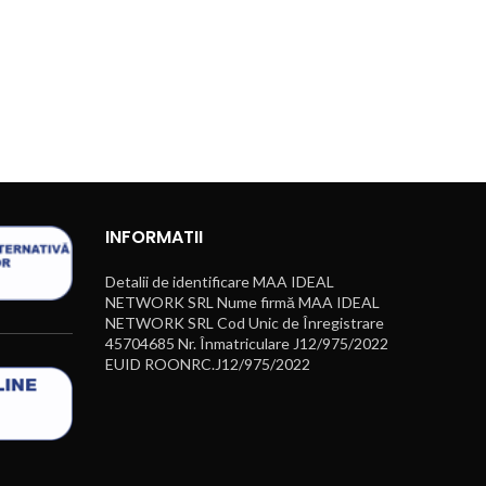
INFORMATII
Detalii de identificare MAA IDEAL
NETWORK SRL Nume firmă MAA IDEAL
NETWORK SRL Cod Unic de Înregistrare
45704685 Nr. Înmatriculare J12/975/2022
EUID ROONRC.J12/975/2022