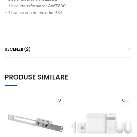
– 1 buc. transformator AWT830
– 1 buc. sirena de exterior BS1
RECENZII (2)
PRODUSE SIMILARE