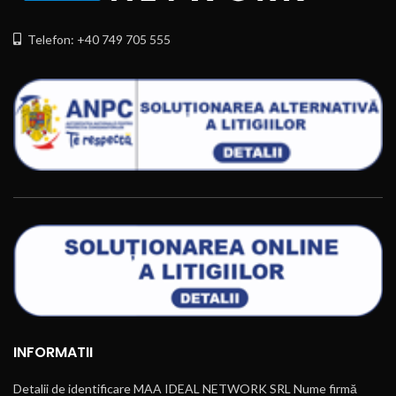
Telefon: +40 749 705 555
INFORMATII
Detalii de identificare MAA IDEAL NETWORK SRL Nume firmă